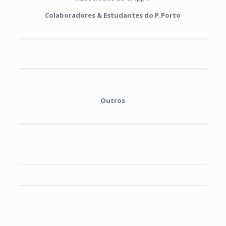
Colaboradores & Estudantes do P.Porto
Outros