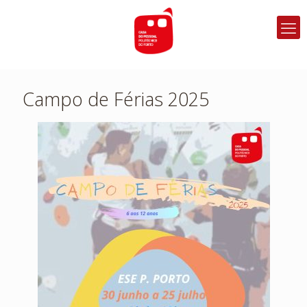
Campo de Férias 2025