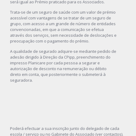
será igual ao Prémio praticado para os Associados.
Trata-se de um seguro de saúde com um valor de prémio
acessível com vantagens de se tratar de um seguro de
grupo, com acesso a um grande de número de entidades
convencionadas, em que a comunicação se efetua
através dos serviços, sem necessidade de deslocações e
preocupação com o pagamento do prémio.
A qualidade de segurado adquire-se mediante pedido de
adesão dirigido à Direção da CPipp, preenchimento do
impresso Planicare por cada pessoa a segurar e
autorização de desconto na remuneração ou débito
direto em conta, que posteriormente o submeterá à
seguradora.
Poderá efectuar a sua inscrição junto do delegado de cada
escola / serviço ou no Gabinete do Associado (ver contactos).