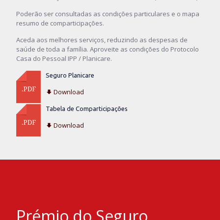
Poderão ser consultadas as condições particulares e o mapa
resumo de comparticipações.
Aceda aos melhores serviços, reduzindo as despesas de
saúde de toda a família. Aproveite as condições do Protocolo
Casa do Pessoal IPP / Planicare.
Seguro Planicare
Download
Tabela de Comparticipações
Download
Prémio do Seguro