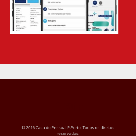
© 2016 Casa do Pessoal P.Porto. Todos os direitos
reservados.