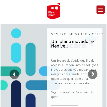
SEGURO DE SAÚDE - CPIPP
Um plano inovador e
flexível.
Um Seguro de Saúde que lhe dá
acesso a um conjunto de soluções
inovadoras que vão mudar a sua
relação com a saúde. Porque
quem tudo quer, quer uma
solução de saúde completa.
Seguro de saúde. Para quem tudo
quer.