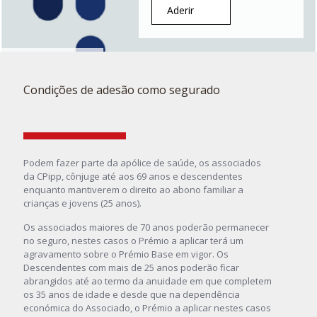
Aderir
Condições de adesão como segurado
Podem fazer parte da apólice de saúde, os associados
da CPipp, cônjuge até aos 69 anos e descendentes
enquanto mantiverem o direito ao abono familiar a
crianças e jovens (25 anos).
Os associados maiores de 70 anos poderão permanecer
no seguro, nestes casos o Prémio a aplicar terá um
agravamento sobre o Prémio Base em vigor. Os
Descendentes com mais de 25 anos poderão ficar
abrangidos até ao termo da anuidade em que completem
os 35 anos de idade e desde que na dependência
económica do Associado, o Prémio a aplicar nestes casos