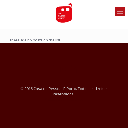
There are no posts on the list.
© 2016 Casa do Pessoal P.Porto. Todos os direitos
reservados.
Política de Privacidade