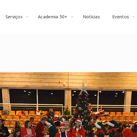
Serviços
Academia 50+
Notícias
Eventos