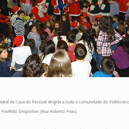
atal da Casa do Pessoal dirigida a toda a comunidade do Politécnico
Pavilhão Desportivo (Rua Roberto Frias).