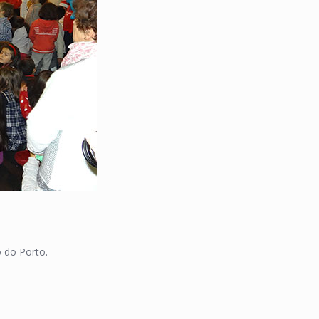
 do Porto.