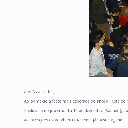
Aos Associados,
Aproxima-se a festa mais esperada do ano: a Festa de N
Realiza-se no próximo dia 16 de dezembro (Sábado), no 
As inscrições estão abertas. Reserve já na sua agenda.