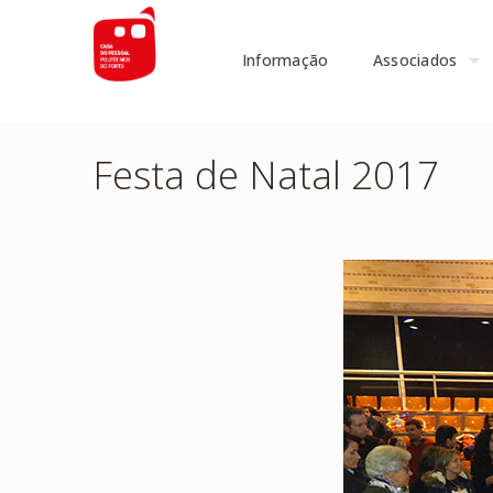
Informação
Associados
Festa de Natal 2017