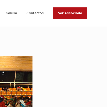
Galeria
Contactos
Ser Associado