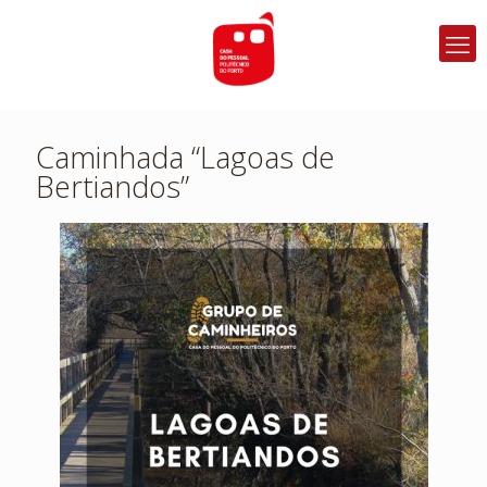
Caminhada “Lagoas de
Bertiandos”