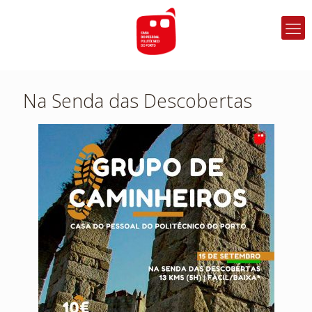
Na Senda das Descobertas