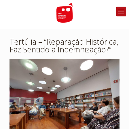
Tertúlia – “Reparação Histórica,
Faz Sentido a Indemnização?”