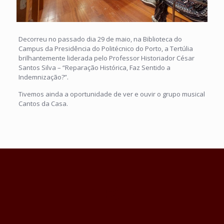
Decorreu no passado dia 29 de maio, na Biblioteca do
Campus da Presidência do Politécnico do Porto, a Tertúlia
brilhantemente liderada pelo Professor Historiador César
Santos Silva – “Reparação Histórica, Faz Sentido a
Indemnização?”.
Tivemos ainda a oportunidade de ver e ouvir o grupo musical
Cantos da Casa.